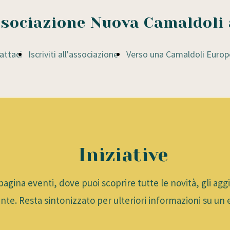
sociazione Nuova Camaldoli 
attaci
Iscriviti all'associazione
Verso una Camaldoli Europ
Iniziative
agina eventi, dove puoi scoprire tutte le novità, gli ag
nte. Resta sintonizzato per ulteriori informazioni su un